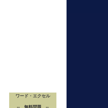
ワード・エクセル
-- 無料問題 --