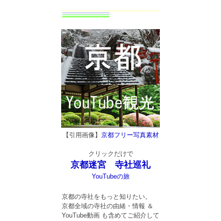
【引用画像】
京都フリー写真素材
クリックだけで
京都迷宮 寺社巡礼
YouTubeの旅
京都の寺社をもっと知りたい。
京都全域の寺社の由緒・情報 ＆
YouTube動画 も含めてご紹介して