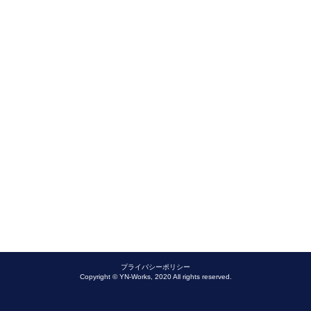
プライバシーポリシー
Copyright © YN-Works, 2020 All rights reserved.