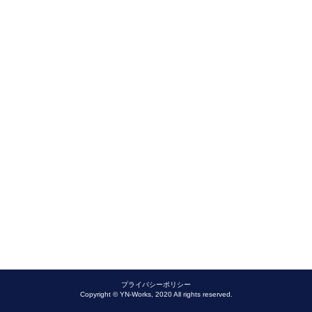
プライバシーポリシー
Copyright © YN-Works, 2020 All rights reserved.