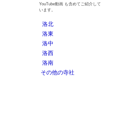
YouTube動画 も含めてご紹介して
います。
洛北
洛東
洛中
洛西
洛南
その他の寺社