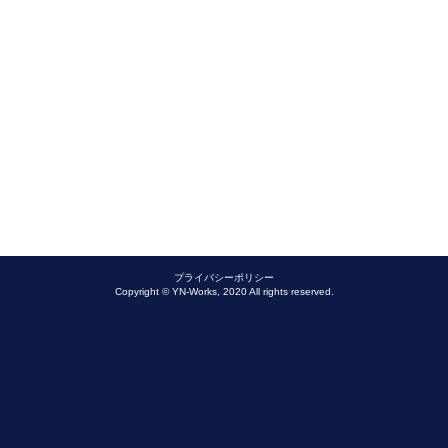
プライバシーポリシー
Copyright © YN-Works, 2020 All rights reserved.