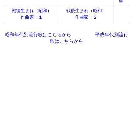
家
戦後生まれ（昭和）
戦後生まれ（昭和）
作曲家ー１
作曲家ー２
昭和年代別流行歌はこちらから
平成年代別流行
歌はこちらから