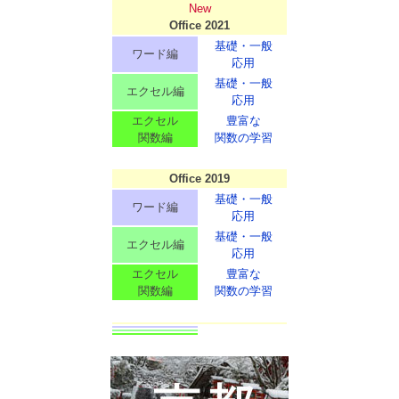
New
Office 2021
基礎・一般
ワード編
応用
基礎・一般
エクセル編
応用
エクセル
豊富な
関数編
関数の学習
Office 2019
基礎・一般
ワード編
応用
基礎・一般
エクセル編
応用
エクセル
豊富な
関数編
関数の学習