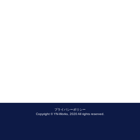
プライバシーポリシー
Copyright © YN-Works, 2020 All rights reserved.