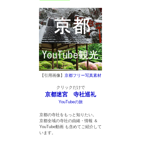
【引用画像】
京都フリー写真素材
クリックだけで
京都迷宮 寺社巡礼
YouTubeの旅
京都の寺社をもっと知りたい。
京都全域の寺社の由緒・情報 ＆
YouTube動画 も含めてご紹介して
います。