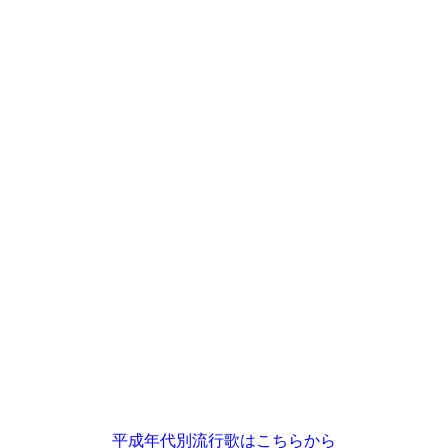
平成年代別流行歌はこちらから