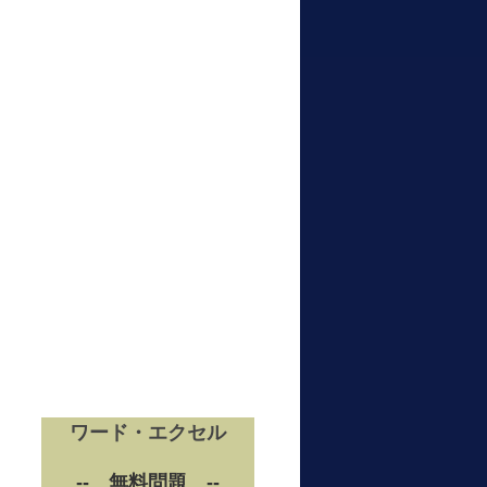
ワード・エクセル
-- 無料問題 --