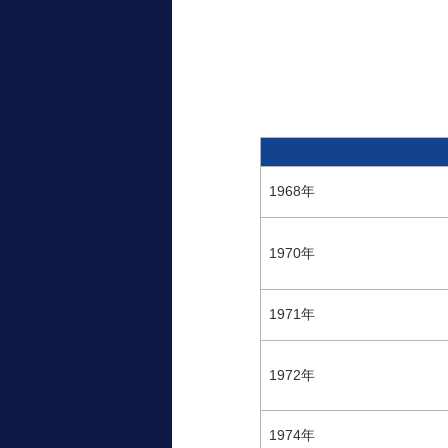
1968年
1970年
1971年
1972年
1974年