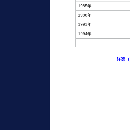
1985年
1988年
1991年
1994年
洋楽（