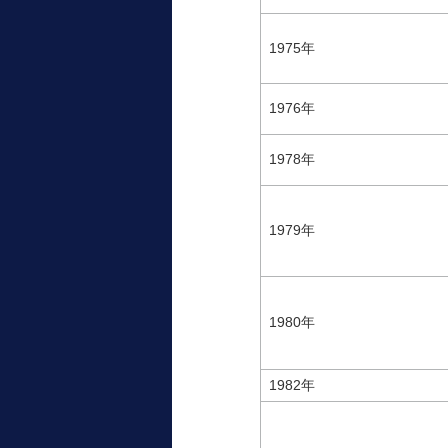
1975年
1976年
1978年
1979年
1980年
1982年