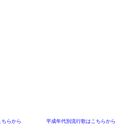
こちらから
平成年代別流行歌はこちらから