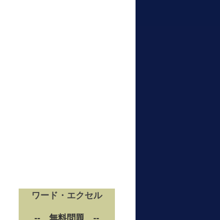
ワード・エクセル
-- 無料問題 --