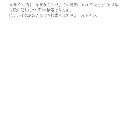
当サイトでは、昭和から平成までの時代に流れていた心に寄り添
う歌を便利にYouTube検索できます。
暁テル子のお好きな歌を検索されてお楽しみ下さい。