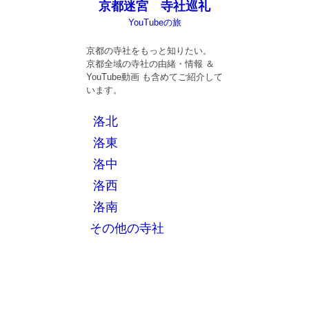
京都迷宮 寺社巡礼
YouTubeの旅
京都の寺社をもっと知りたい。
京都全域の寺社の由緒・情報 ＆
YouTube動画 も含めてご紹介して
います。
洛北
洛東
洛中
洛西
洛南
その他の寺社