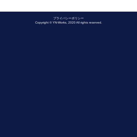
プライバシーポリシー
Copyright © YN-Works, 2020 All rights reserved.