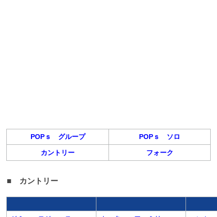
POPｓ グループ
POPｓ ソロ
カントリー
フォーク
■ カントリー