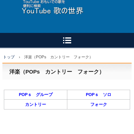
トップ
›
洋楽（POPs カントリー フォーク）
洋楽（POPs カントリー フォーク）
POPｓ グループ
POPｓ ソロ
カントリー
フォーク