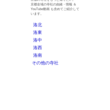
京都全域の寺社の由緒・情報 ＆
YouTube動画 も含めてご紹介して
います。
洛北
洛東
洛中
洛西
洛南
その他の寺社